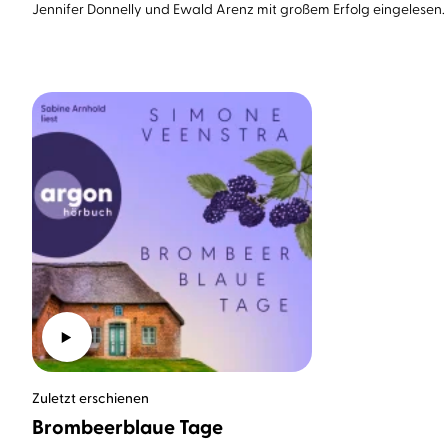
Jennifer Donnelly und Ewald Arenz mit großem Erfolg eingelesen.
Zuletzt erschienen
Brombeerblaue Tage