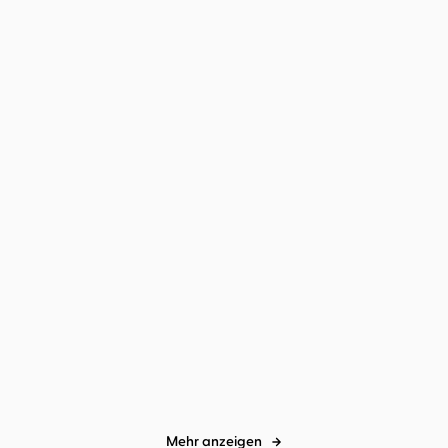
Mehr anzeigen