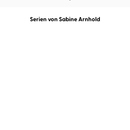
Serien von Sabine Arnhold