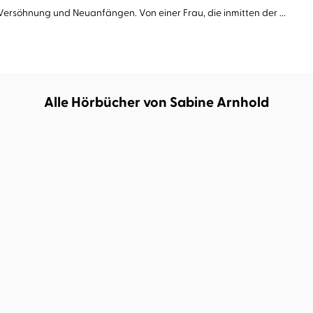
rsöhnung und Neuanfängen. Von einer Frau, die inmitten der ...
Alle Hörbücher von Sabine Arnhold
BESTSELLER