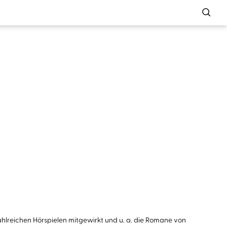
ahlreichen Hörspielen mitgewirkt und u. a. die Romane von