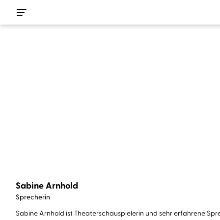
Sabine Arnhold
Sprecherin
Sabine Arnhold ist Theaterschauspielerin und sehr erfahrene Spre