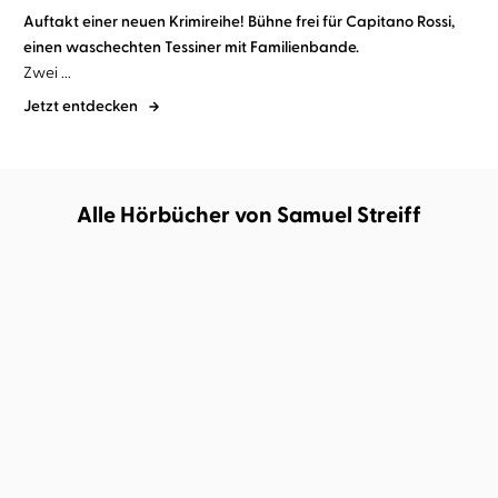
Auftakt einer neuen Krimireihe! Bühne frei für Capitano Rossi,
einen waschechten Tessiner mit Familienbande.
Zwei ...
Jetzt entdecken
Alle Hörbücher von Samuel Streiff