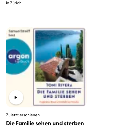
in Zürich.
Zuletzt erschienen
Die Familie sehen und sterben