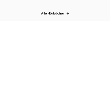
Alle Hörbücher