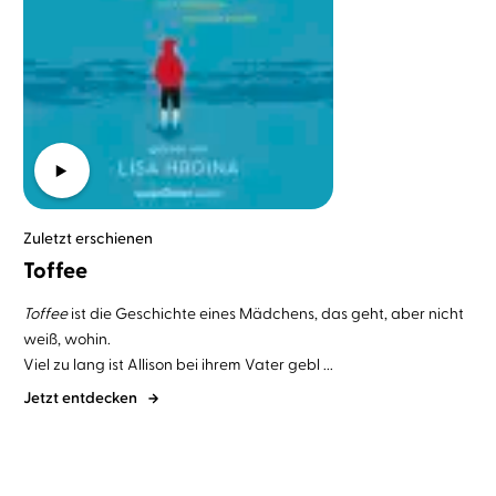
Zuletzt erschienen
Toffee
Toffee
ist die Geschichte eines Mädchens, das geht, aber nicht
weiß, wohin.
Viel zu lang ist Allison bei ihrem Vater gebl ...
Jetzt entdecken