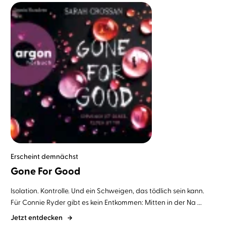
Erscheint demnächst
Gone For Good
Isolation. Kontrolle. Und ein Schweigen, das tödlich sein kann.
Für Connie Ryder gibt es kein Entkommen: Mitten in der Na ...
Jetzt entdecken