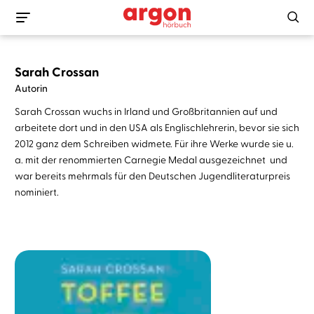
Sarah Crossan
Autorin
Sarah Crossan wuchs in Irland und Großbritannien auf und
arbeitete dort und in den USA als Englischlehrerin, bevor sie sich
2012 ganz dem Schreiben widmete. Für ihre Werke wurde sie u.
a. mit der renommierten Carnegie Medal ausgezeichnet und
war bereits mehrmals für den Deutschen Jugendliteraturpreis
nominiert.