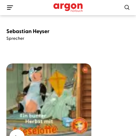
Sebastian Heyser
Sprecher