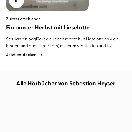
Zuletzt erschienen
Ein bunter Herbst mit Lieselotte
Seit Jahren beglückt die liebenswerte Kuh Lieselotte so viele
Kinder (und auch ihre Eltern) mit ihren verrückten und tol ...
Jetzt entdecken
Alle Hörbücher von Sebastian Heyser