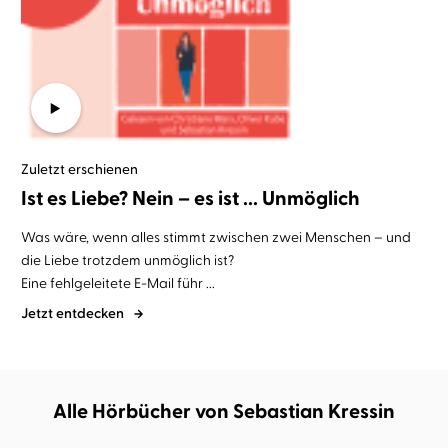
Zuletzt erschienen
Ist es Liebe? Nein – es ist ... Unmöglich
Was wäre, wenn alles stimmt zwischen zwei Menschen – und
die Liebe trotzdem unmöglich ist?
Eine fehlgeleitete E-Mail führ ...
Jetzt entdecken
Alle Hörbücher von Sebastian Kressin