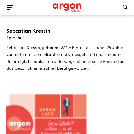
Sebastian Kressin
Sprecher
Sebastian Kressin, geboren 1977 in Berlin, ist seit über 25 Jahren
vor und hinter dem Mikrofon aktiv, ausgebildet und zuhause.
Ursprünglich musikalisch unterwegs, ist auch seine Passion für
das Geschichten erzählen Beruf geworden.