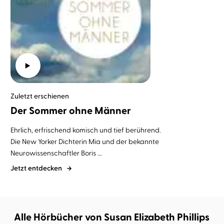
Zuletzt erschienen
Der Sommer ohne Männer
Ehrlich, erfrischend komisch und tief berührend.
Die New Yorker Dichterin Mia und der bekannte
Neurowissenschaftler Boris ...
Jetzt entdecken
Alle Hörbücher von Susan Elizabeth Phillips