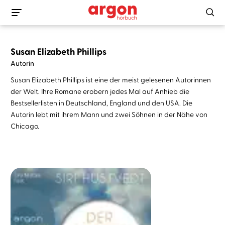
Susan Elizabeth Phillips
Autorin
Susan Elizabeth Phillips ist eine der meist gelesenen Autorinnen
der Welt. Ihre Romane erobern jedes Mal auf Anhieb die
Bestsellerlisten in Deutschland, England und den USA. Die
Autorin lebt mit ihrem Mann und zwei Söhnen in der Nähe von
Chicago.