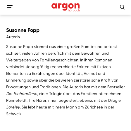
Susanne Popp
Autorin
Susanne Popp stammt aus einer großen Familie und befasst
sich seit vielen Jahren beruflich mit dem Bewahren und
Weitergeben von Familiengeschichten. In ihren Romanen
verbindet sie sorgfältig recherchierte Fakten mit fiktiven
Elementen zu Erzählungen über Identität, Heimat und
Erinnerung sowie über die bisweilen zerstörerische Kraft von
Erwartungen und Traditionen. Die Autorin hat mit dem Bestseller
Die Teehändlerin
, einer Trilogie über das Familienunternehmen
Ronnefeldt, ihre Hörer:innen begeistert, ebenso mit der Dilogie
Loreley
. Sie lebt heute mit ihrem Mann am Zürichsee in der
Schweiz.