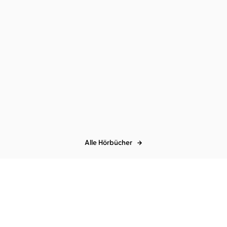
Alle Hörbücher