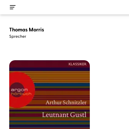
Thomas Morris
Sprecher