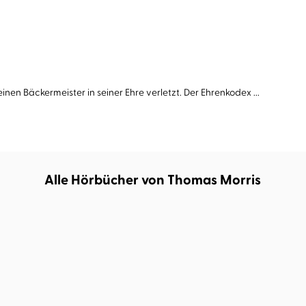
en Bäckermeister in seiner Ehre verletzt. Der Ehrenkodex ...
Alle Hörbücher von Thomas Morris