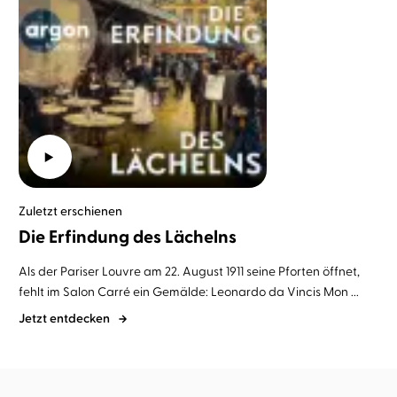
Zuletzt erschienen
Die Erfindung des Lächelns
Als der Pariser Louvre am 22. August 1911 seine Pforten öffnet,
fehlt im Salon Carré ein Gemälde: Leonardo da Vincis Mon ...
Jetzt entdecken