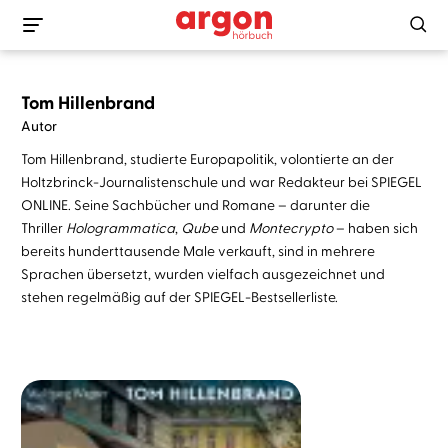
Tom Hillenbrand
Autor
Tom Hillenbrand, studierte Europapolitik, volontierte an der
Holtzbrinck-Journalistenschule und war Redakteur bei SPIEGEL
ONLINE. Seine Sachbücher und Romane – darunter die
Thriller
Hologrammatica
,
Qube
und
Montecrypto
– haben sich
bereits hunderttausende Male verkauft, sind in mehrere
Sprachen übersetzt, wurden vielfach ausgezeichnet und
stehen regelmäßig auf der SPIEGEL-Bestsellerliste.