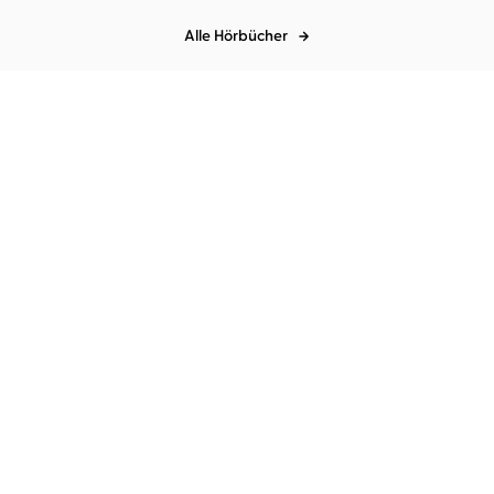
Alle Hörbücher