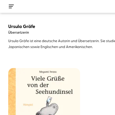
Ursula Gräfe
Übersetzerin
Ursula Gräfe ist eine deutsche Autorin und Übersetzerin. Sie studi
Japanischen sowie Englischen und Amerikanischen.