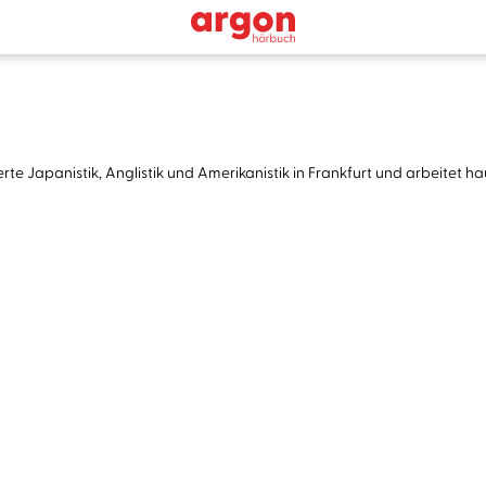
erte Japanistik, Anglistik und Amerikanistik in Frankfurt und arbeitet 