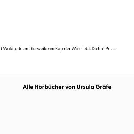
Waldo, der mittlerweile am Kap der Wale lebt. Da hat Pos ...
Alle Hörbücher von Ursula Gräfe