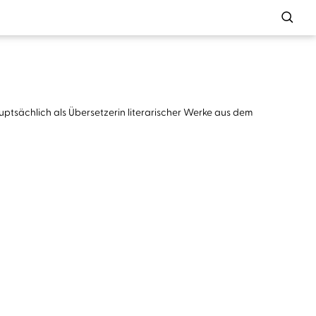
hauptsächlich als Übersetzerin literarischer Werke aus dem