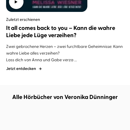
Zuletzt erschienen
It all comes back to you – Kann die wahre
Liebe jede Lüge verzeihen?
Zwei gebrochene Herzen – zwei furchtbare Geheimnisse: Kann
wahre Liebe alles verzeihen?
Lass dich von Anna und Gabe verza ...
Jetzt entdecken
Alle Hörbücher von Veronika Dünninger