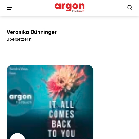
Veronika Dünninger
Übersetzerin