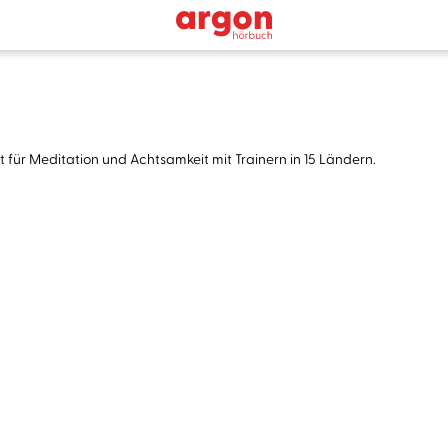
 für Meditation und Achtsamkeit mit Trainern in 15 Ländern.