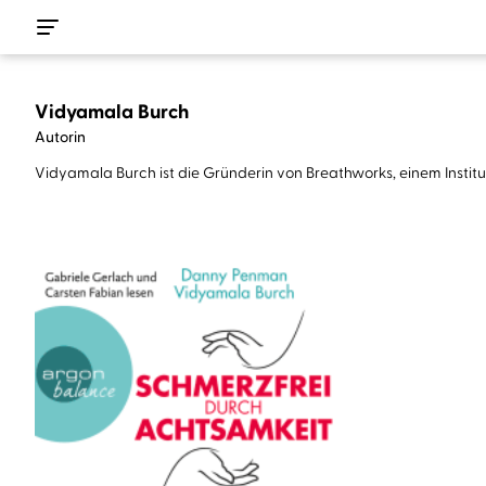
Vidyamala Burch
Autorin
Vidyamala Burch ist die Gründerin von Breathworks, einem Institut