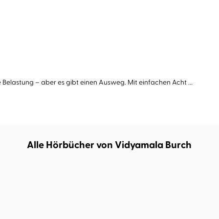
Belastung – aber es gibt einen Ausweg. Mit einfachen Acht ...
Alle Hörbücher von Vidyamala Burch