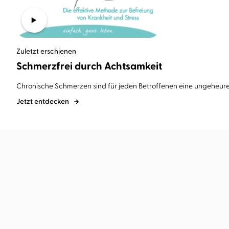
Zuletzt erschienen
Schmerzfrei durch Achtsamkeit
Chronische Schmerzen sind für jeden Betroffenen eine ungeheure 
Jetzt entdecken