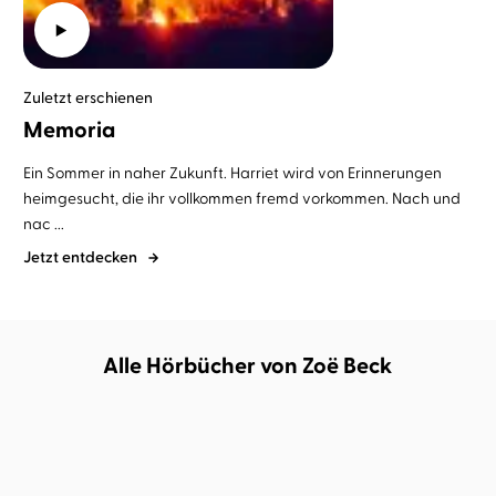
Zuletzt erschienen
Memoria
Ein Sommer in naher Zukunft. Harriet wird von Erinnerungen
heimgesucht, die ihr vollkommen fremd vorkommen. Nach und
nac ...
Jetzt entdecken
Alle Hörbücher von Zoë Beck