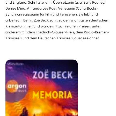
und England. Schriftstellerin, Übersetzerin (u. a. Sally Rooney,
Denise Mina, Amanda Lee Koe), Verlegerin (CulturBooks),
Synchronregisseurin für Film und Fernsehen. Sie lebt und
arbeitet in Berlin. Zoë Beck zählt zu den wichtigsten deutschen
Krimiautor:innen und wurde mit zahlreichen Preisen, unter
anderem mit dem Friedrich-Glauser-Preis, dem Radio-Bremen-
Krimipreis und dem Deutschen Krimipreis, ausgezeichnet.