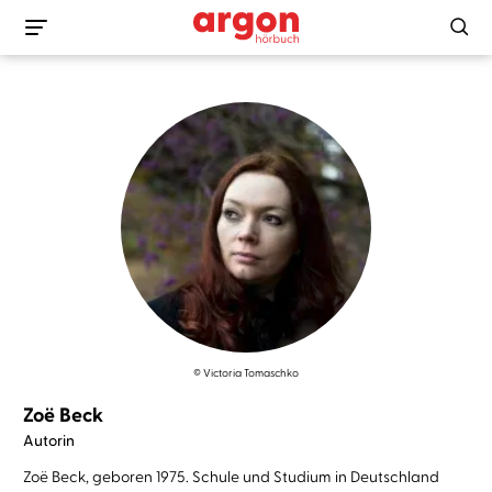
© Victoria Tomaschko
Zoë Beck
Autorin
Zoë Beck, geboren 1975. Schule und Studium in Deutschland