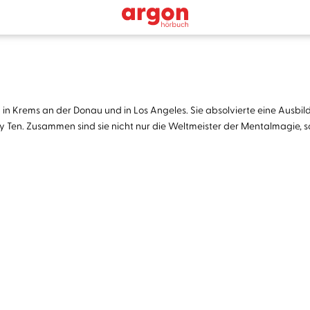
n Krems an der Donau und in Los Angeles. Sie absolvierte eine Ausbil
y Ten. Zusammen sind sie nicht nur die Weltmeister der Mentalmagie, so