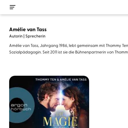
Amélie van Tass
Autorin | Sprecherin
Amélie van Tass, Jahrgang 1986, lebt gemeinsam mit Thommy Ten i
Sozialpädagogin. Seit 2011 ist sie die Bühnenpartnerin von Thomm