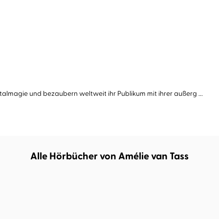
magie und bezaubern weltweit ihr Publikum mit ihrer außerg ...
Alle Hörbücher von Amélie van Tass