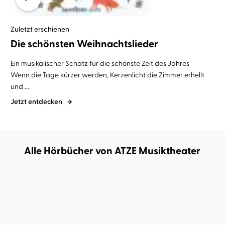
Zuletzt erschienen
Die schönsten Weihnachtslieder
Ein musikalischer Schatz für die schönste Zeit des Jahres
Wenn die Tage kürzer werden, Kerzenlicht die Zimmer erhellt
und ...
Jetzt entdecken
Alle Hörbücher von ATZE Musiktheater