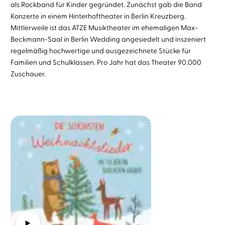
als Rockband für Kinder gegründet. Zunächst gab die Band
Konzerte in einem Hinterhoftheater in Berlin Kreuzberg.
Mittlerweile ist das ATZE Musiktheater im ehemaligen Max-
Beckmann-Saal in Berlin Wedding angesiedelt und inszeniert
regelmäßig hochwertige und ausgezeichnete Stücke für
Familien und Schulklassen. Pro Jahr hat das Theater 90.000
Zuschauer.