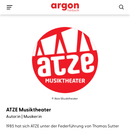
© Atze Musiktheater
ATZE Musiktheater
Autor:in | Musiker:in
1985 hat sich ATZE unter der Federführung von Thomas Sutter