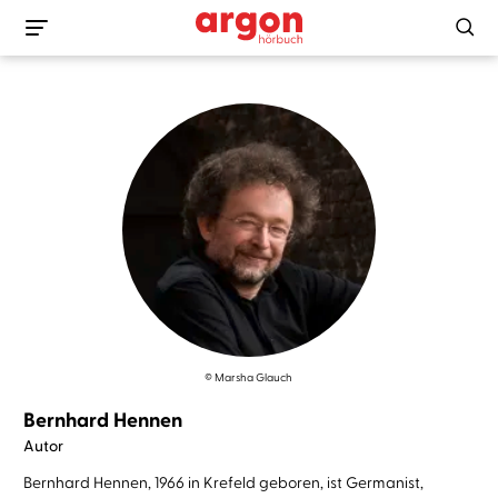
© Marsha Glauch
Bernhard Hennen
Autor
Bernhard Hennen, 1966 in Krefeld geboren, ist Germanist,