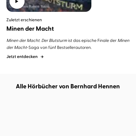
Zuletzt erschienen
Minen der Macht
Minen der Macht. Der Blutsturm
ist das epische Finale der
Minen
der Macht
-Saga von fünf Bestsellerautoren.
Jetzt entdecken
Alle Hörbücher von Bernhard Hennen