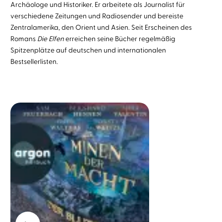
Archäologe und Historiker. Er arbeitete als Journalist für
verschiedene Zeitungen und Radiosender und bereiste
Zentralamerika, den Orient und Asien. Seit Erscheinen des
Romans
Die Elfen
erreichen seine Bücher regelmäßig
Spitzenplätze auf deutschen und internationalen
Bestsellerlisten.