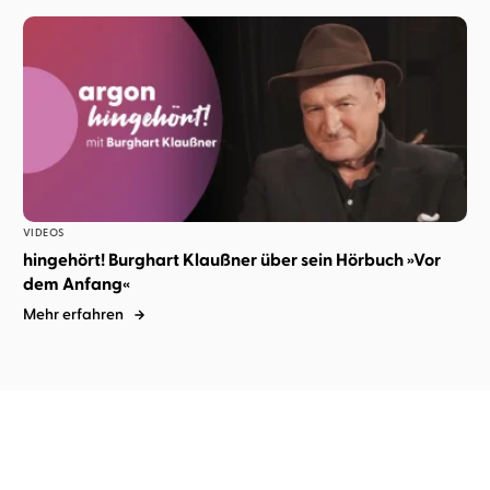
VIDEOS
hingehört! Burghart Klaußner über sein Hörbuch »Vor
dem Anfang«
Mehr erfahren