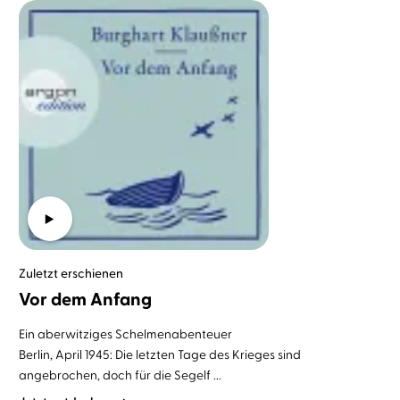
Zuletzt erschienen
Vor dem Anfang
Ein aberwitziges Schelmenabenteuer
Berlin, April 1945: Die letzten Tage des Krieges sind
angebrochen, doch für die Segelf ...