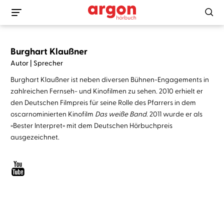
Burghart Klaußner
Autor | Sprecher
Burghart Klaußner ist neben diversen Bühnen-Engagements in
zahlreichen Fernseh- und Kinofilmen zu sehen. 2010 erhielt er
den Deutschen Filmpreis für seine Rolle des Pfarrers in dem
oscarnominierten Kinofilm
Das weiße Band
. 2011 wurde er als
»Bester Interpret« mit dem Deutschen Hörbuchpreis
ausgezeichnet.