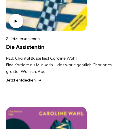
Zuletzt erschienen
Die Assistentin
NEU: Chantal Busse liest Caroline Wahl!
Eine Karriere als Musikerin – das war eigentlich Charlottes
größter Wunsch. Aber ...
Jetzt entdecken