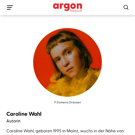
© Domenic Driessen
Caroline Wahl
Autorin
Caroline Wahl, geboren 1995 in Mainz, wuchs in der Nähe von