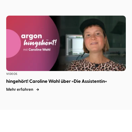
VIDEOS
hingehört! Caroline Wahl über »Die Assistentin«
Mehr erfahren