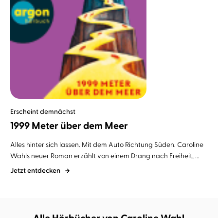
Erscheint demnächst
1999 Meter über dem Meer
Alles hinter sich lassen. Mit dem Auto Richtung Süden. Caroline
Wahls neuer Roman erzählt von einem Drang nach Freiheit, ...
Jetzt entdecken