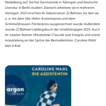
Heidelberg auf. Sie hat Germanistik in Tübingen und Deutsche
Literatur in Berlin studiert. Danach arbeitete sie in mehreren
Verlagen. 2023 erschien ihr Debütroman
22 Bahnen
, für den sie
u. a. mit dem Ulla-Hahn-Autorenpreis und dem
Grimmelshausen-Förderpreis ausgezeichnet wurde. Außerdem
wurde
22 Bahnen
Lieblingsbuch der Unabhängigen 2023. Auch
ihr zweiter Roman
Windstärke 17
wurde zum Ereignis und stand
monatelang an der Spitze der Bestsellerlisten. Caroline Wahl
lebt in Kiel.