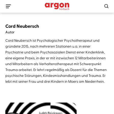
Cord Neubersch
Autor
Cord Neubersch ist Psychologischer Psychotherapeut und
gründete 2015, nach mehreren Stationen u.a. in einer
Psychiatrie und beim Psychosozialen Dienst einer Kinderklinik,
eine eigene Praxis, in der er mit inzwischen 12 Mitarbeiterinnen
und Mitarbeitern als Verhaltenstherapeut mit Schwerpunkt
Trauma arbeitet. Er lehrt regelmäßig als Dozent für die Themen
psychische Störungen, Kindesmisshandlungen und Trauma. Er
lebt mit seiner Frau und drei Kindern in Moers am Niederrhein.