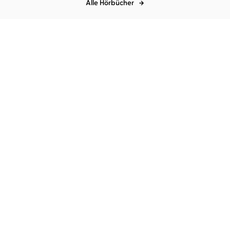
Alle Hörbücher