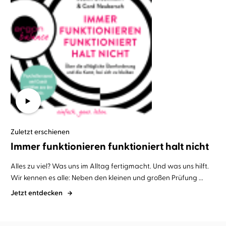
Zuletzt erschienen
Immer funktionieren funktioniert halt nicht
Alles zu viel? Was uns im Alltag fertigmacht. Und was uns hilft.
Wir kennen es alle: Neben den kleinen und großen Prüfung ...
Jetzt entdecken