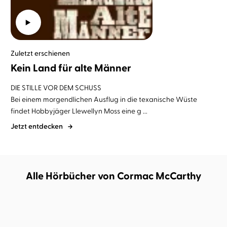
Zuletzt erschienen
Kein Land für alte Männer
DIE STILLE VOR DEM SCHUSS
Bei einem morgendlichen Ausflug in die texanische Wüste
findet Hobbyjäger Llewellyn Moss eine g ...
Jetzt entdecken
Alle Hörbücher von Cormac McCarthy