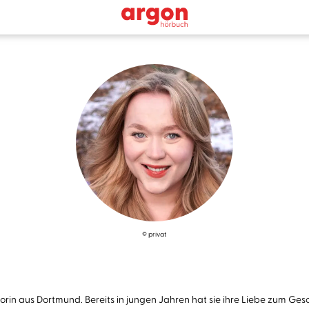
© privat
orin aus Dortmund. Bereits in jungen Jahren hat sie ihre Liebe zum Ges