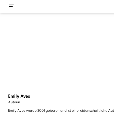
Emily Aves
Autorin
Emily Aves wurde 2001 geboren und ist eine leidenschaftliche Aut