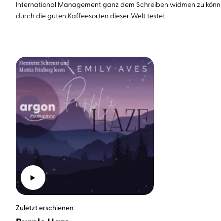
International Management ganz dem Schreiben widmen zu können. W
durch die guten Kaffeesorten dieser Welt testet.
Zuletzt erschienen