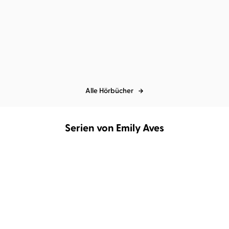
Alle Hörbücher
Serien von Emily Aves