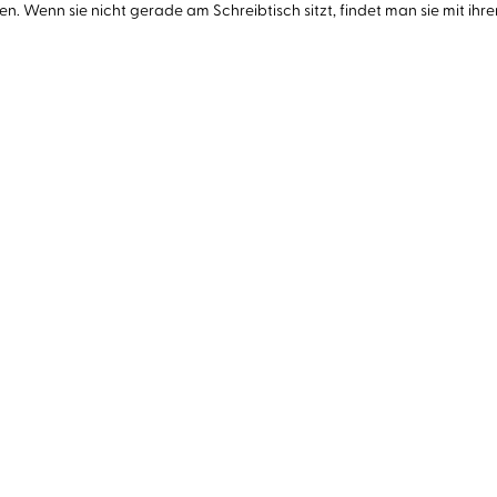
enn sie nicht gerade am Schreibtisch sitzt, findet man sie mit ihre