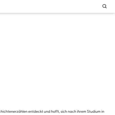
chichtenerzählen entdeckt und hofft, sich nach ihrem Studium in