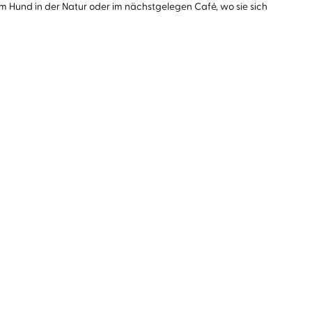
m Hund in der Natur oder im nächstgelegen Café, wo sie sich