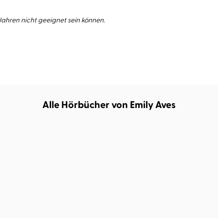
 Jahren nicht geeignet sein können.
Alle Hörbücher von Emily Aves