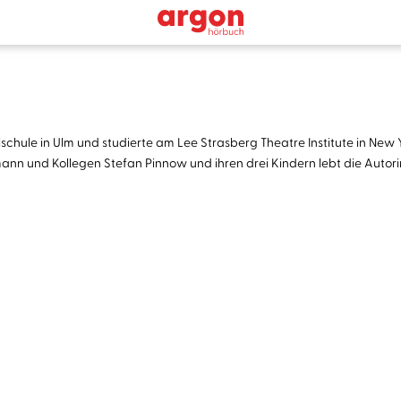
chule in Ulm und studierte am Lee Strasberg Theatre Institute in New Yo
ann und Kollegen Stefan Pinnow und ihren drei Kindern lebt die Autori