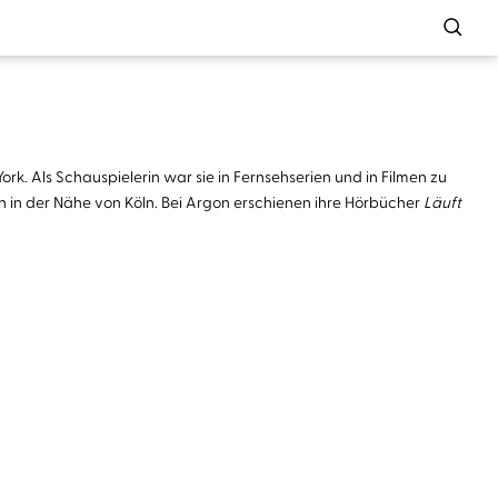
rk. Als Schauspielerin war sie in Fernsehserien und in Filmen zu
n in der Nähe von Köln. Bei Argon erschienen ihre Hörbücher
Läuft