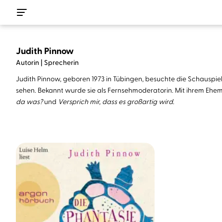
Judith Pinnow
Autorin | Sprecherin
Judith Pinnow, geboren 1973 in Tübingen, besuchte die Schauspiels
sehen. Bekannt wurde sie als Fernsehmoderatorin. Mit ihrem Ehem
da was?
und
Versprich mir, dass es großartig wird
.