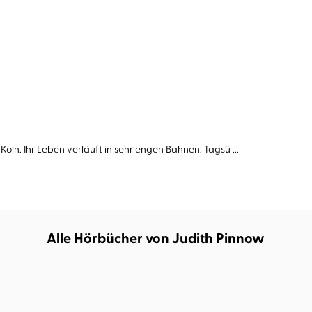
Köln. Ihr Leben verläuft in sehr engen Bahnen. Tagsü ...
Alle Hörbücher von Judith Pinnow