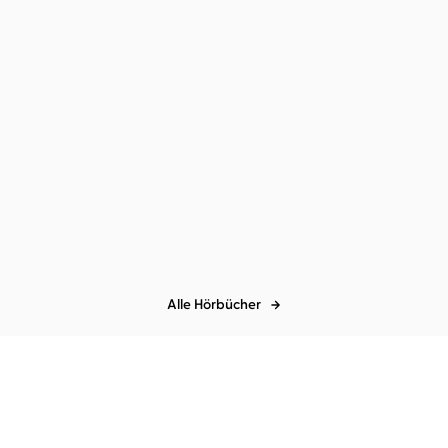
e
Alle Hörbücher