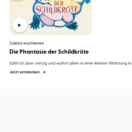
Zuletzt erschienen
Die Phantasie der Schildkröte
Edith ist über vierzig und wohnt allein in einer kleinen Wohnung in 
Jetzt entdecken