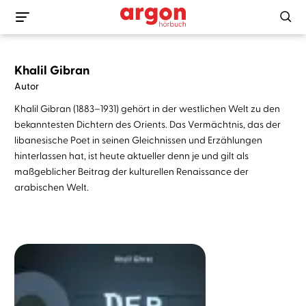
Khalil Gibran
Autor
Khalil Gibran (1883–1931) gehört in der westlichen Welt zu den
bekanntesten Dichtern des Orients. Das Vermächtnis, das der
libanesische Poet in seinen Gleichnissen und Erzählungen
hinterlassen hat, ist heute aktueller denn je und gilt als
maßgeblicher Beitrag der kulturellen Renaissance der
arabischen Welt.