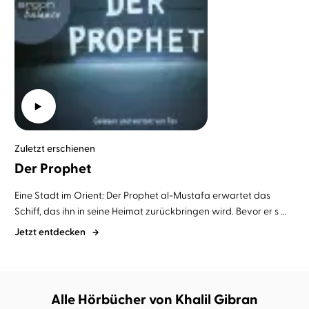
Zuletzt erschienen
Der Prophet
Eine Stadt im Orient: Der Prophet al-Mustafa erwartet das
Schiff, das ihn in seine Heimat zurückbringen wird. Bevor er s ...
Jetzt entdecken
Alle Hörbücher von Khalil Gibran