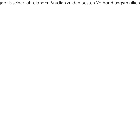
bnis seiner jahrelangen Studien zu den besten Verhandlungstaktiken 