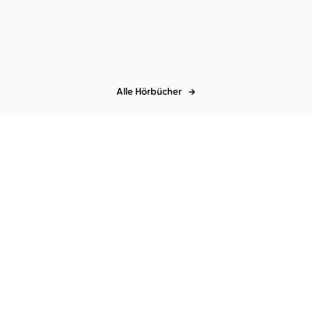
Alle Hörbücher