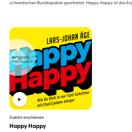
schwedischen Bundespolizei gearbeitet. Happy Happy ist das Erge
Zuletzt erschienen
Happy Happy