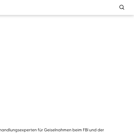
erhandlungsexperten für Geiselnahmen beim FBI und der