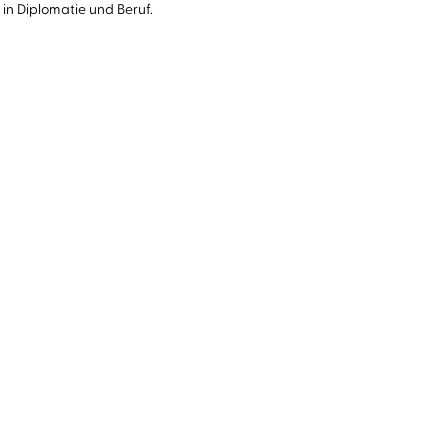
in Diplomatie und Beruf.