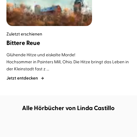
Zuletzt erschienen
Bittere Reue
Glühende Hitze und eiskalte Morde!
Hochsommer in Painters Mill, Ohio. Die Hitze bringt das Leben in
der Kleinstadt fast z ...
Jetzt entdecken
Alle Hörbücher von Linda Castillo
BESTSELLER
BESTSELLER