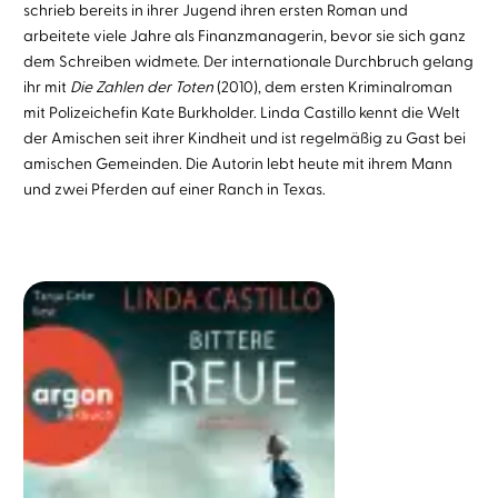
schrieb bereits in ihrer Jugend ihren ersten Roman und
arbeitete viele Jahre als Finanzmanagerin, bevor sie sich ganz
dem Schreiben widmete. Der internationale Durchbruch gelang
ihr mit
Die Zahlen der Toten
(2010), dem ersten Kriminalroman
mit Polizeichefin Kate Burkholder. Linda Castillo kennt die Welt
der Amischen seit ihrer Kindheit und ist regelmäßig zu Gast bei
amischen Gemeinden. Die Autorin lebt heute mit ihrem Mann
und zwei Pferden auf einer Ranch in Texas.