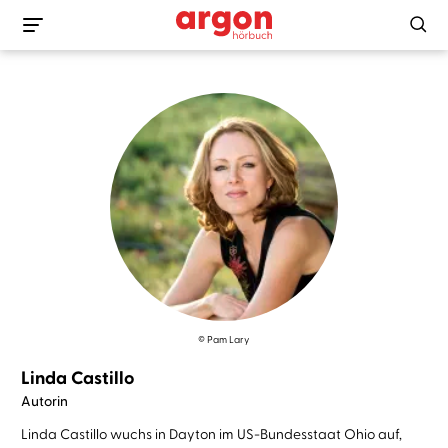
© Pam Lary
Linda Castillo
Autorin
Linda Castillo wuchs in Dayton im US-Bundesstaat Ohio auf,