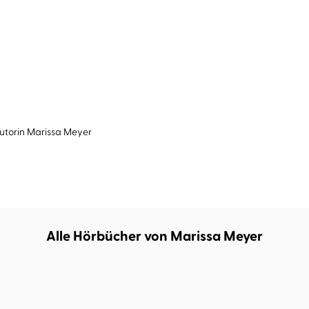
utorin
Marissa Meyer
Alle Hörbücher von Marissa Meyer