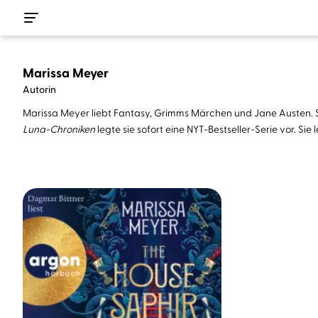
Marissa Meyer
Autorin
Marissa Meyer liebt Fantasy, Grimms Märchen und Jane Austen. Sie
Luna-Chroniken
legte sie sofort eine NYT-Bestseller-Serie vor. Si