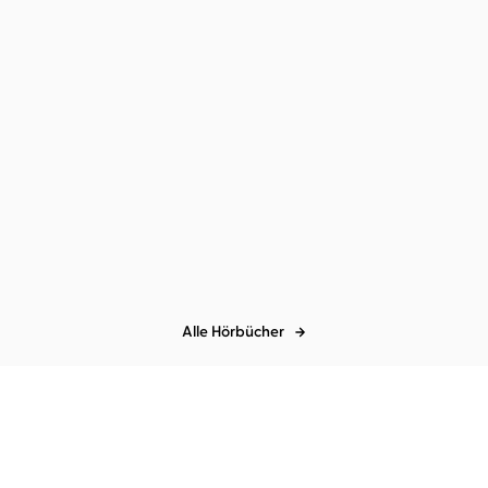
Alle Hörbücher