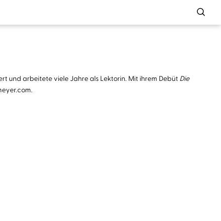
 und arbeitete viele Jahre als Lektorin. Mit ihrem Debüt
Die
ameyer.com.