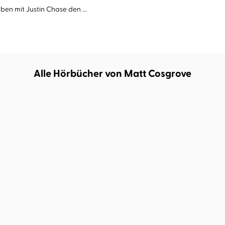
n mit Justin Chase den ...
Alle Hörbücher von Matt Cosgrove