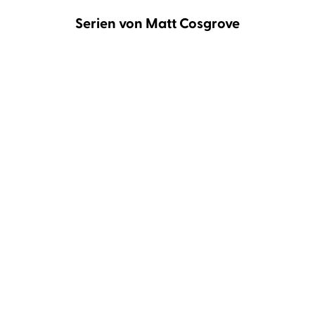
Serien von Matt Cosgrove