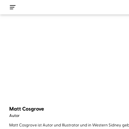
Matt Cosgrove
Autor
Matt Cosgrove ist Autor und Illustrator und in Western Sidney ge