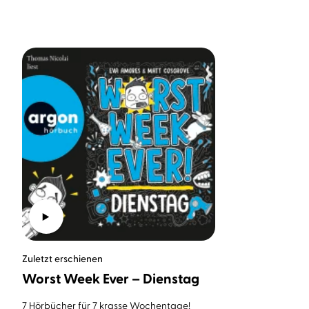
Zuletzt erschienen
Worst Week Ever – Dienstag
7 Hörbücher für 7 krasse Wochentage!