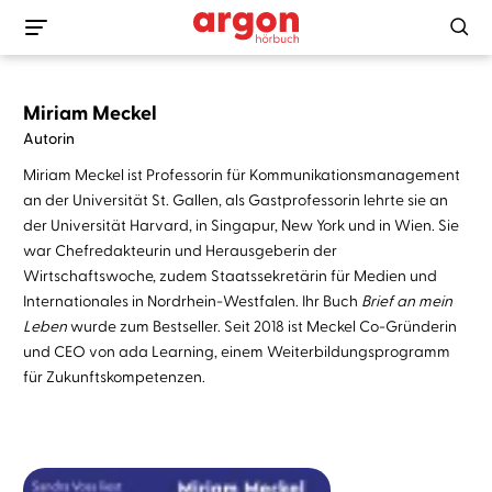
Miriam Meckel
Autorin
Miriam Meckel ist Professorin für Kommunikationsmanagement
an der Universität St. Gallen, als Gastprofessorin lehrte sie an
der Universität Harvard, in Singapur, New York und in Wien. Sie
war Chefredakteurin und Herausgeberin der
Wirtschaftswoche, zudem Staatssekretärin für Medien und
Internationales in Nordrhein-Westfalen. Ihr Buch
Brief an mein
Leben
wurde zum Bestseller. Seit 2018 ist Meckel Co-Gründerin
und CEO von ada Learning, einem Weiterbildungsprogramm
für Zukunftskompetenzen.