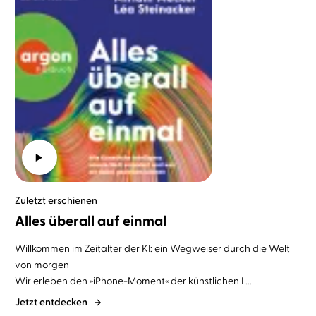
Zuletzt erschienen
Alles überall auf einmal
Willkommen im Zeitalter der KI: ein Wegweiser durch die Welt
von morgen
Wir erleben den »iPhone-Moment« der künstlichen I ...
Jetzt entdecken