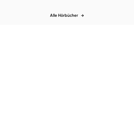
Alle Hörbücher