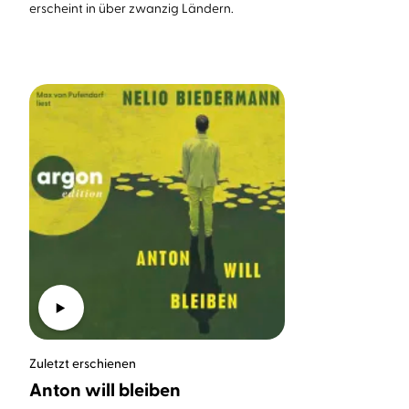
erscheint in über zwanzig Ländern.
Zuletzt erschienen
Anton will bleiben