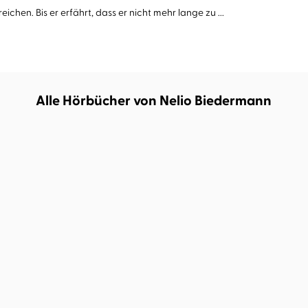
ichen. Bis er erfährt, dass er nicht mehr lange zu ...
Alle Hörbücher von Nelio Biedermann
BESTSELLER