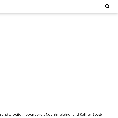
 und arbeitet nebenbei als Nachhilfelehrer und Kellner.
Lázár