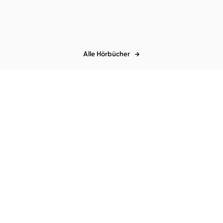
Alle Hörbücher