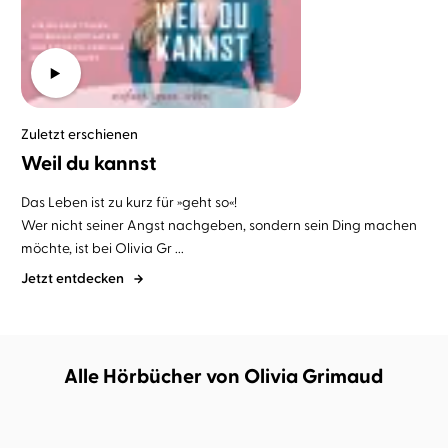
Zuletzt erschienen
Weil du kannst
Das Leben ist zu kurz für »geht so«!
Wer nicht seiner Angst nachgeben, sondern sein Ding machen
möchte, ist bei Olivia Gr ...
Jetzt entdecken
Alle Hörbücher von Olivia Grimaud