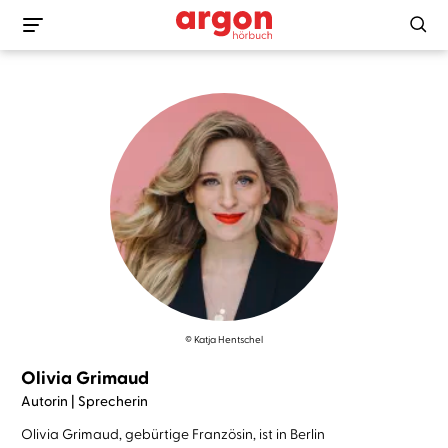
© Katja Hentschel
Olivia Grimaud
Autorin | Sprecherin
Olivia Grimaud, gebürtige Französin, ist in Berlin