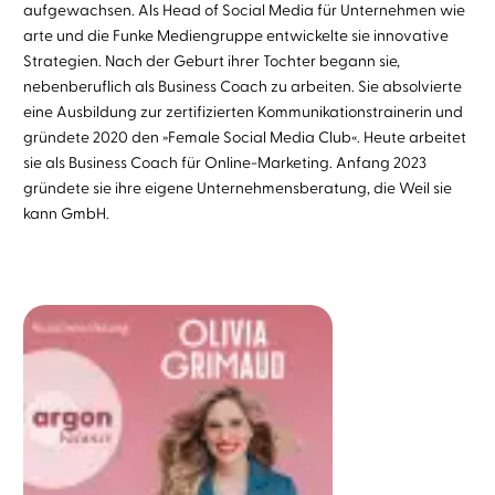
aufgewachsen. Als Head of Social Media für Unternehmen wie
arte und die Funke Mediengruppe entwickelte sie innovative
Strategien. Nach der Geburt ihrer Tochter begann sie,
nebenberuflich als Business Coach zu arbeiten. Sie absolvierte
eine Ausbildung zur zertifizierten Kommunikationstrainerin und
gründete 2020 den »Female Social Media Club«. Heute arbeitet
sie als Business Coach für Online-Marketing. Anfang 2023
gründete sie ihre eigene Unternehmensberatung, die Weil sie
kann GmbH.