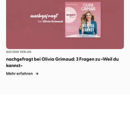
AUS DEM VERLAG
nachgefragt bei Olivia Grimaud: 3 Fragen zu »Weil du
kannst«
Mehr erfahren