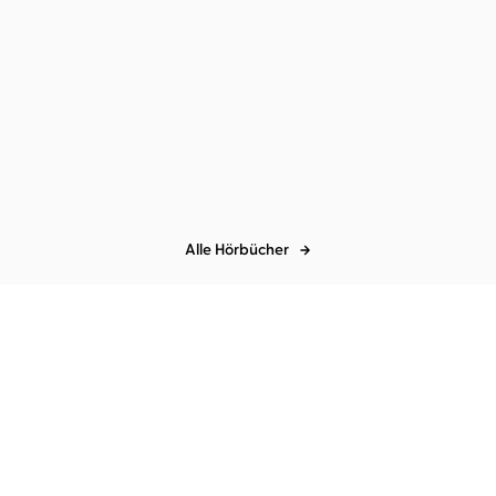
en
Alle Hörbücher