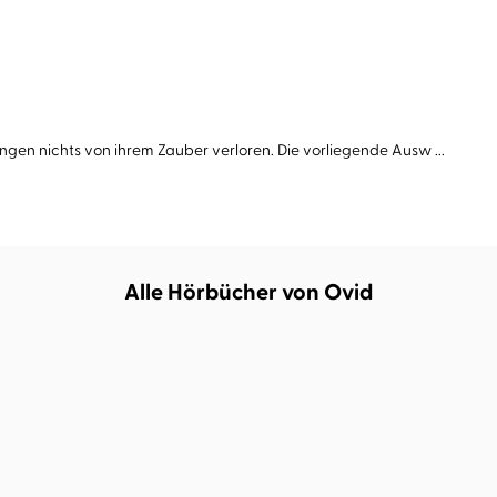
en nichts von ihrem Zauber verloren. Die vorliegende Ausw ...
Alle Hörbücher von Ovid