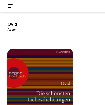
Ovid
Autor