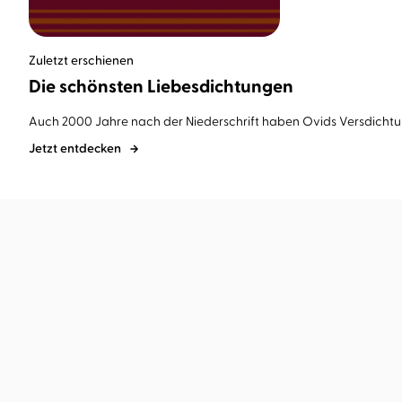
Zuletzt erschienen
Die schönsten Liebesdichtungen
Auch 2000 Jahre nach der Niederschrift haben Ovids Versdichtung
Jetzt entdecken