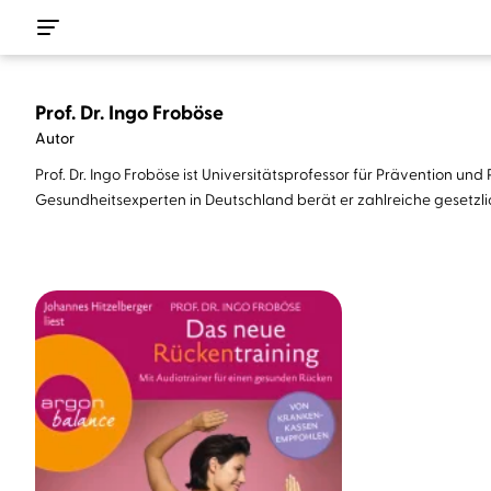
Prof. Dr. Ingo Froböse
Autor
Prof. Dr. Ingo Froböse ist Universitätsprofessor für Prävention u
Gesundheitsexperten in Deutschland berät er zahlreiche gesetzl