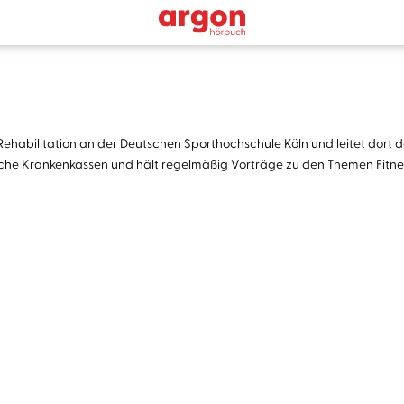
nd Rehabilitation an der Deutschen Sporthochschule Köln und leitet dort
iche Krankenkassen und hält regelmäßig Vorträge zu den Themen Fitne