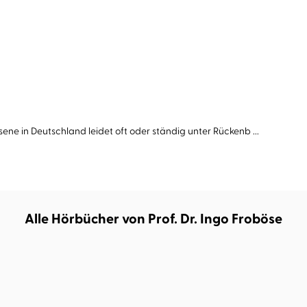
ne in Deutschland leidet oft oder ständig unter Rückenb ...
Alle Hörbücher von Prof. Dr. Ingo Froböse