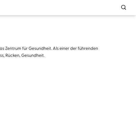
 das Zentrum für Gesundheit. Als einer der führenden
ss, Rücken, Gesundheit.