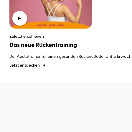
Zuletzt erschienen
Das neue Rückentraining
Der Audiotrainer für einen gesunden Rücken. Jeder dritte Erwachse
Jetzt entdecken