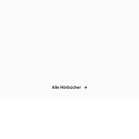
ger
Alle Hörbücher