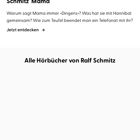
Schmitz' Mama
Warum sagt Mama immer »Dingens«? Was hat sie mit Hannibal
gemeinsam? Wie zum Teufel beendet man ein Telefonat mit ihr?
Jetzt entdecken
Alle Hörbücher von Ralf Schmitz