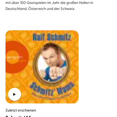
mit über 100 Gastspielen im Jahr die großen Hallen in
Deutschland, Österreich und der Schweiz.
Zuletzt erschienen