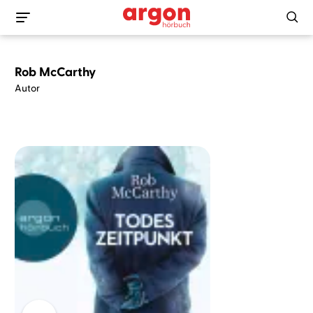
Rob McCarthy
Autor