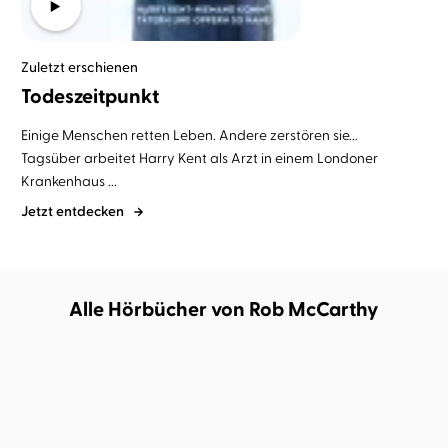
Zuletzt erschienen
Todeszeitpunkt
Einige Menschen retten Leben. Andere zerstören sie...
Tagsüber arbeitet Harry Kent als Arzt in einem Londoner
Krankenhaus ...
Jetzt entdecken
Alle Hörbücher von Rob McCarthy