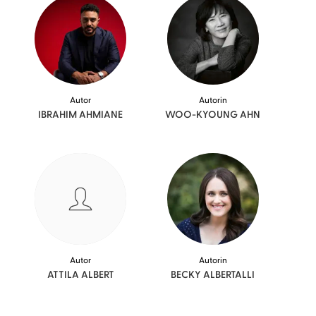
Autor
Autorin
IBRAHIM
AHMIANE
WOO-KYOUNG
AHN
Autor
Autorin
ATTILA
ALBERT
BECKY
ALBERTALLI