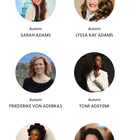
Autorin
Autorin
SARAH
ADAMS
LYSSA KAY
ADAMS
Autorin
Autorin
FRIEDERIKE VON
ADERKAS
TOMI
ADEYEMI