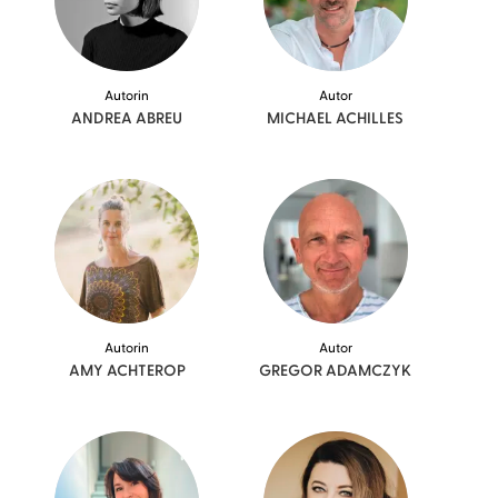
Autorin
Autor
ANDREA
ABREU
MICHAEL
ACHILLES
Autorin
Autor
AMY
ACHTEROP
GREGOR
ADAMCZYK