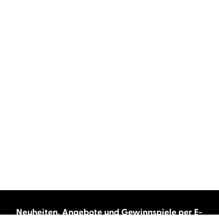
Neuheiten, Angebote und Gewinnspiele per E-