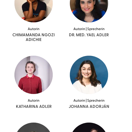
Autorin
Autorin | Sprecherin
CHIMAMANDA NGOZI
DR. MED. YAEL
ADLER
ADICHIE
Autorin
Autorin | Sprecherin
KATHARINA
ADLER
JOHANNA
ADORJÁN