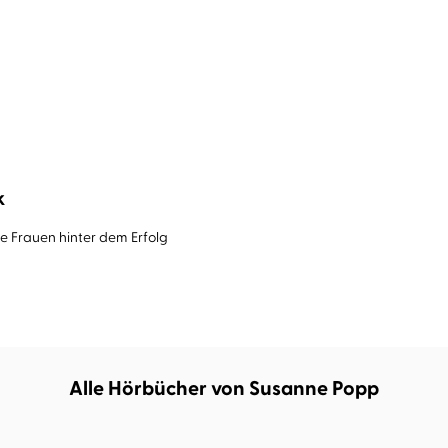
k
e Frauen hinter dem Erfolg
Alle Hörbücher von Susanne Popp