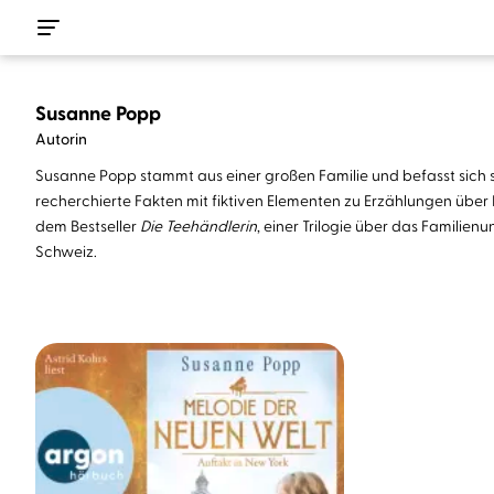
Susanne Popp
Autorin
Susanne Popp stammt aus einer großen Familie und befasst sich s
recherchierte Fakten mit fiktiven Elementen zu Erzählungen über 
dem Bestseller
Die Teehändlerin
, einer Trilogie über das Familien
Schweiz.