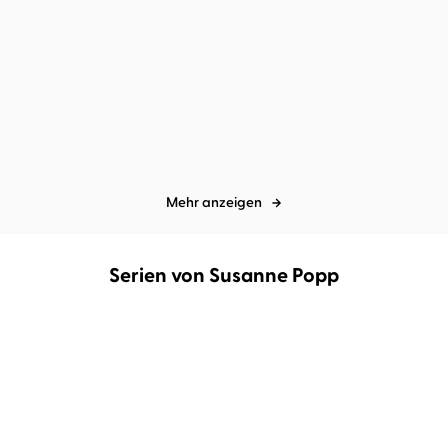
Mehr anzeigen
Serien von Susanne Popp