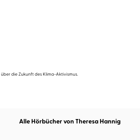
er über die Zukunft des Klima-Aktivismus.
Alle Hörbücher von Theresa Hannig