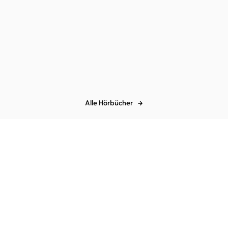
Alle Hörbücher