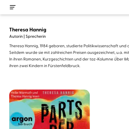
Theresa Hannig
Autorin | Sprecherin
Theresa Hannig, 1984 geboren, studierte Politikwissenschaft und
Seitdem wurde sie mit zahlreichen Preisen ausgezeichnet, u.a. m
In ihren Romanen, Kurzgeschichten und der taz-Kolumne
Über M
ihren zwei Kindern in Fürstenfeldbruck.