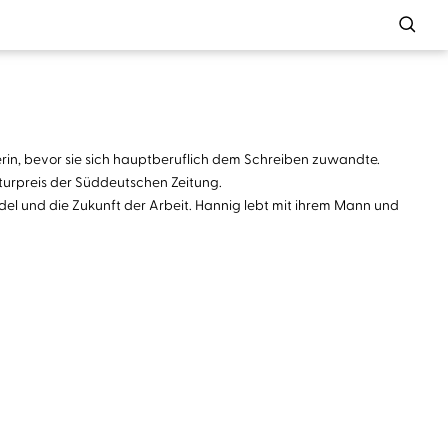
erin, bevor sie sich hauptberuflich dem Schreiben zuwandte.
ulturpreis der Süddeutschen Zeitung.
el und die Zukunft der Arbeit. Hannig lebt mit ihrem Mann und