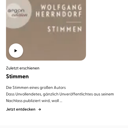
Zuletzt erschienen
Stimmen
Die Stimmen eines großen Autors
Dass Unvollendetes, gänzlich Unveröffentlichtes aus seinem
Nachlass publiziert wird, woll ...
Jetzt entdecken