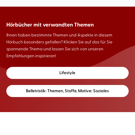
Hörbücher mit verwandten Themen
Ihnen haben bestimmte Themen und Aspekte in diesem
Hörbuch besonders gefallen? Klicken Sie auf das für Sie
spannende Thema und lassen Sie sich von unseren
Empfehlungen inspirieren!
Lifestyle
Belletristik: Themen, Stoffe, Motive: Soziales