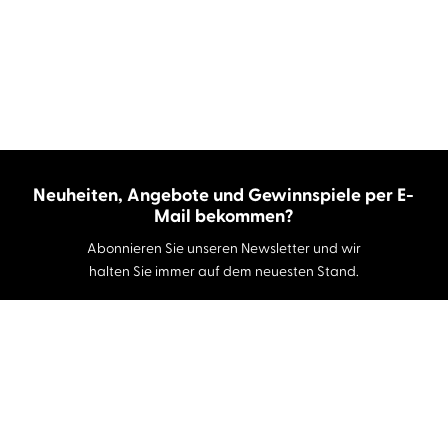
Neuheiten, Angebote und Gewinnspiele per E-
Mail bekommen?
Abonnieren Sie unseren Newsletter und wir
halten Sie immer auf dem neuesten Stand.
E-Mail-Adresse