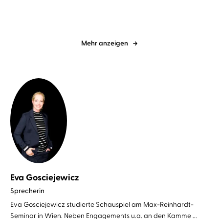
Mehr anzeigen
Eva Gosciejewicz
Sprecherin
Eva Gosciejewicz studierte Schauspiel am Max-Reinhardt-
Seminar in Wien. Neben Engagements u.a. an den Kamme ...