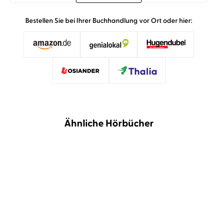
Bestellen Sie bei Ihrer Buchhandlung vor Ort oder hier:
Ähnliche Hörbücher
BESTSELLER