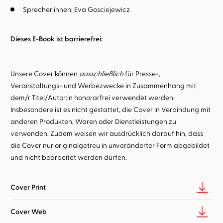
Sprecher:innen:
Eva Gosciejewicz
Dieses E-Book ist barrierefrei:
Unsere Cover können
ausschließlich
für Presse-,
Veranstaltungs- und Werbezwecke in Zusammenhang mit
dem/r Titel/Autor:in honorarfrei verwendet werden.
Insbesondere ist es nicht gestattet, die Cover in Verbindung mit
anderen Produkten, Waren oder Dienstleistungen zu
verwenden. Zudem weisen wir ausdrücklich darauf hin, dass
die Cover nur originalgetreu in unveränderter Form abgebildet
und nicht bearbeitet werden dürfen.
Cover Print
Cover Web