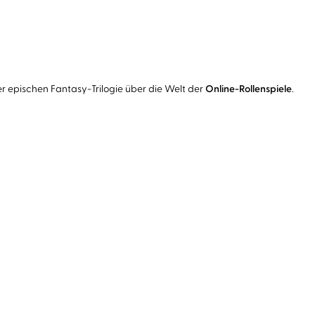
ner epischen Fantasy-Trilogie über die Welt der
Online-Rollenspiele
.