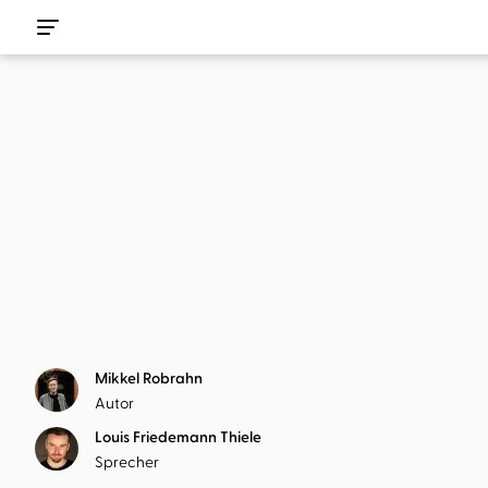
Mikkel Robrahn
Autor
Louis Friedemann Thiele
Sprecher