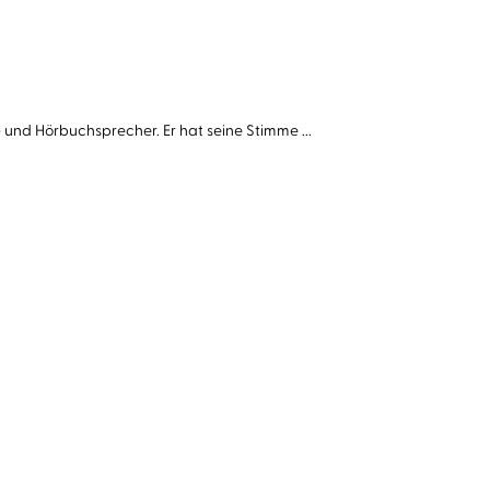
 und Hörbuchsprecher. Er hat seine Stimme ...