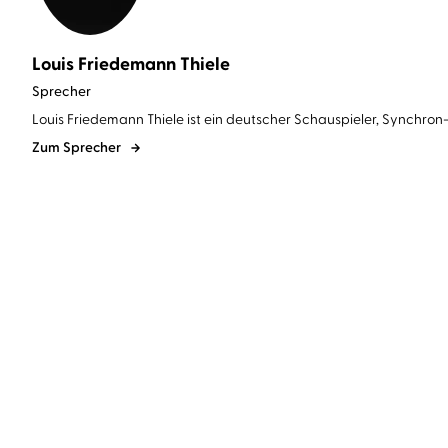
Louis Friedemann Thiele
Sprecher
Louis Friedemann Thiele ist ein deutscher Schauspieler, Synchron-
Zum Sprecher