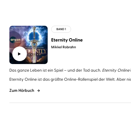
Eternity Online
Mikkel Robrahn
Das ganze Leben ist ein Spiel – und der Tod auch.
Eternity Online
Eternity Online ist das größte Online-Rollenspiel der Welt. Aber nic
Zum Hörbuch