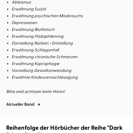
Ableismus
Erwähnung Suizid
Erwähnung psychischen Missbrauchs
Depressionen
Erwähnung Blutfetisch
Erwähnung Pädophilenring
Darstellung Narben + Entstellung
Erwähnung Schlaganfall
Erwähnung chronische Schmerzen
Erwähnung Koprophagie
Vorstellung Gewaltanwendung
Erwähnte Kindesvernachlässigung
Bitte seid achtsam beim Hören!
Aktueller Band
Reihenfolge der Hörbücher der Reihe "Dark