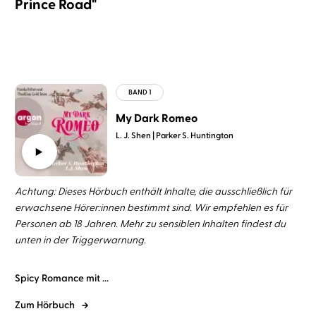
Prince Road"
My Dark Romeo
L. J. Shen
Parker S. Huntington
Achtung: Dieses Hörbuch enthält Inhalte, die ausschließlich für
erwachsene Hörer:innen bestimmt sind. Wir empfehlen es für
Personen ab 18 Jahren. Mehr zu sensiblen Inhalten findest du
unten in der Triggerwarnung.
Spicy Romance mit ...
Zum Hörbuch