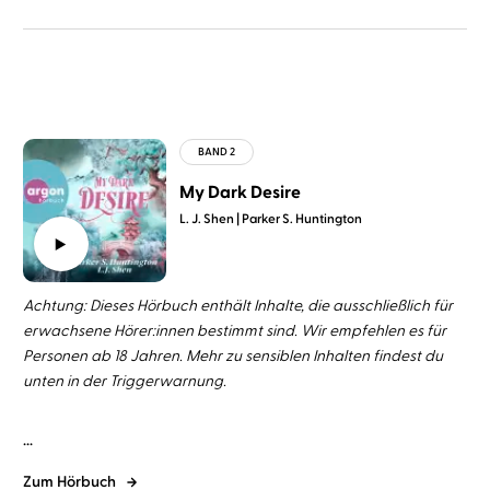
My Dark Desire
L. J. Shen
Parker S. Huntington
Achtung: Dieses Hörbuch enthält Inhalte, die ausschließlich für
erwachsene Hörer:innen bestimmt sind. Wir empfehlen es für
Personen ab 18 Jahren. Mehr zu sensiblen Inhalten findest du
unten in der Triggerwarnung.
...
Zum Hörbuch