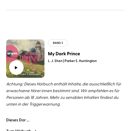
My Dark Prince
L. J. Shen
Parker S. Huntington
Achtung: Dieses Hörbuch enthält Inhalte, die ausschließlich für
erwachsene Hörer:innen bestimmt sind. Wir empfehlen es für
Personen ab 18 Jahren. Mehr zu sensiblen Inhalten findest du
unten in der Triggerwarnung.
Dieses Dor ...