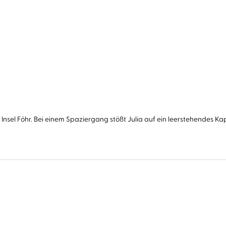
 Insel Föhr. Bei einem Spaziergang stößt Julia auf ein leerstehendes Kap