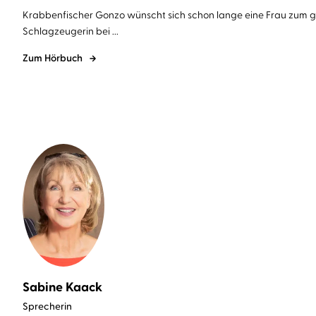
Krabbenfischer Gonzo wünscht sich schon lange eine Frau zum gro
Schlagzeugerin bei ...
Zum Hörbuch
Sabine Kaack
Sprecherin