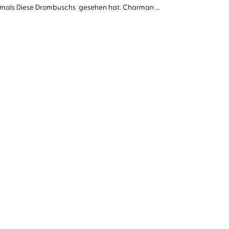
emals Diese Drombuschs gesehen hat. Charman ...