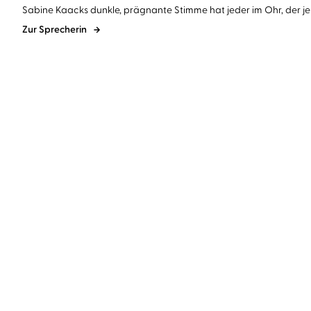
Sabine Kaacks dunkle, prägnante Stimme hat jeder im Ohr, der j
Zur Sprecherin