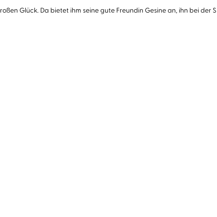
ßen Glück. Da bietet ihm seine gute Freundin Gesine an, ihn bei der 