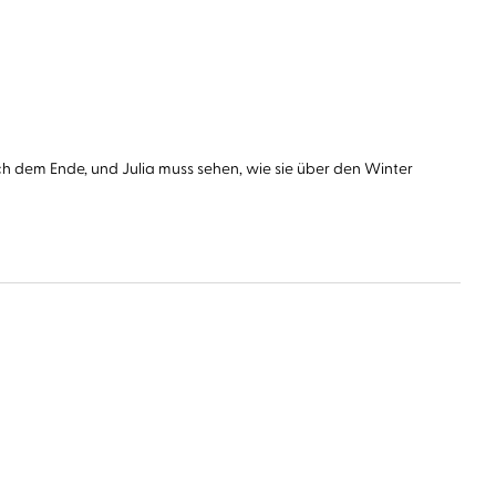
h dem Ende, und Julia muss sehen, wie sie über den Winter