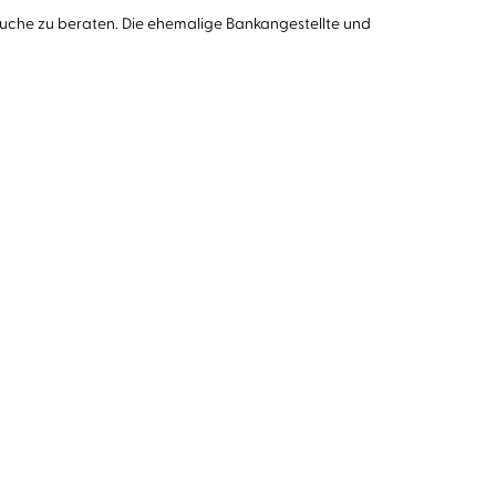
Suche zu beraten. Die ehemalige Bankangestellte und