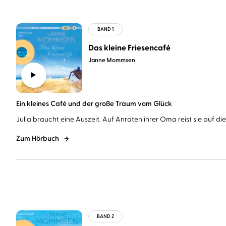
Das kleine Friesencafé
Janne Mommsen
Ein kleines Café und der große Traum vom Glück
Julia braucht eine Auszeit. Auf Anraten ihrer Oma reist sie auf die
Zum Hörbuch