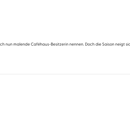
ich nun malende Caféhaus-Besitzerin nennen. Doch die Saison neigt sic