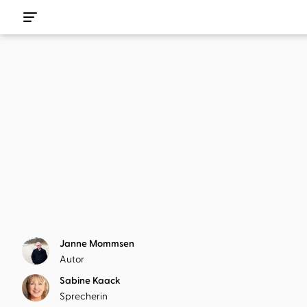
Janne Mommsen
Autor
Sabine Kaack
Sprecherin