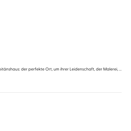
itänshaus: der perfekte Ort, um ihrer Leidenschaft, der Malerei, ...