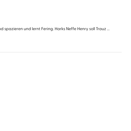
pazieren und lernt Fering. Harks Neffe Henry soll Trauz ...