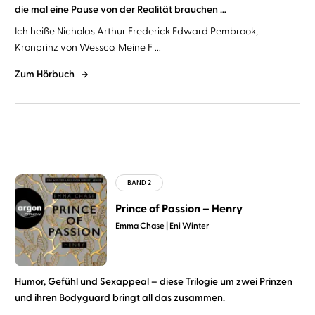
die mal eine Pause von der Realität brauchen …
Ich heiße Nicholas Arthur Frederick Edward Pembrook,
Kronprinz von Wessco. Meine F ...
Zum Hörbuch
Prince of Passion – Henry
Emma Chase
Eni Winter
Humor, Gefühl und Sexappeal – diese Trilogie um zwei Prinzen
und ihren Bodyguard bringt all das zusammen.