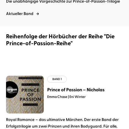
Die unabhängige Vorgeschichte zur Prince-of-Passion-Trilogie
Aktueller Band
Reihenfolge der Hörbücher der Reihe "Die
Prince-of-Passion-Reihe"
Prince of Passion – Nicholas
Emma Chase
Eni Winter
Royal Romance – das ultimative Märchen. Der erste Band der
Erfolgstrilogie um zwei Prinzen und ihren Bodyguard. Für alle,