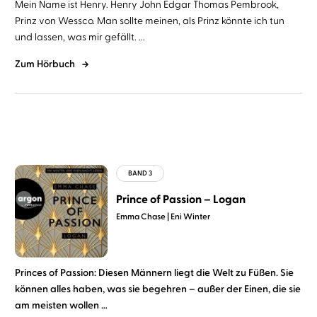
Mein Name ist Henry. Henry John Edgar Thomas Pembrook,
Prinz von Wessco. Man sollte meinen, als Prinz könnte ich tun
und lassen, was mir gefällt. ...
Zum Hörbuch
Prince of Passion – Logan
Emma Chase
Eni Winter
Princes of Passion: Diesen Männern liegt die Welt zu Füßen. Sie
können alles haben, was sie begehren – außer der Einen, die sie
am meisten wollen …