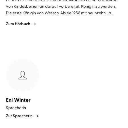
von Kindesbeinen an darauf vorbereitet, Königin zu werden.
Die erste Königin von Wessco. Als sie 1956 mit neunzehn Ja ...
Zum Hörbuch
Eni Winter
Sprecherin
Zur Sprecherin