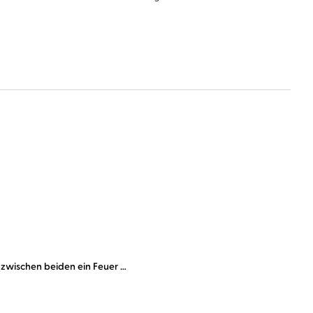
rs zwischen beiden ein Feuer …