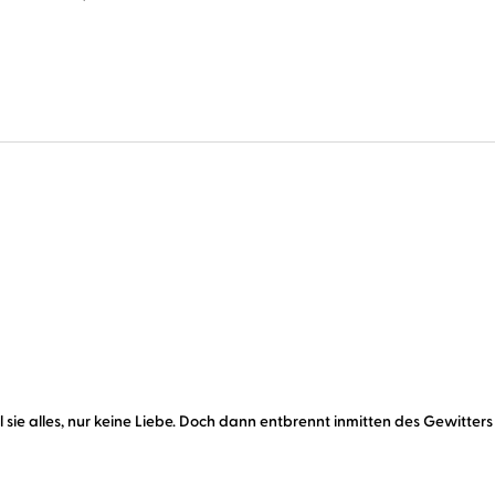
ill sie alles, nur keine Liebe. Doch dann entbrennt inmitten des Gewitte