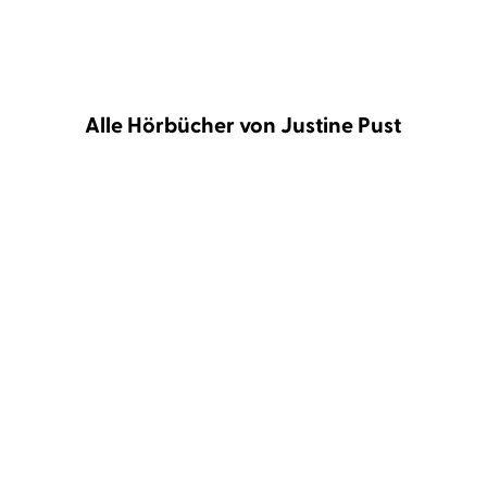
Alle Hörbücher von Justine Pust