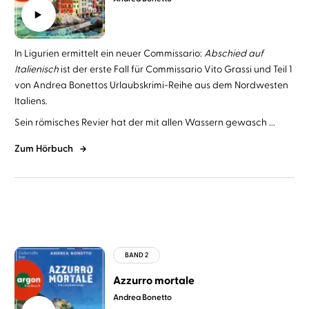
In Ligurien ermittelt ein neuer Commissario:
Abschied auf
Italienisch
ist der erste Fall für Commissario Vito Grassi und Teil 1
von Andrea Bonettos Urlaubskrimi-Reihe aus dem Nordwesten
Italiens.
Sein römisches Revier hat der mit allen Wassern gewasch ...
Zum Hörbuch
Azzurro mortale
Andrea Bonetto