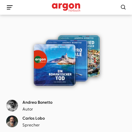
Andrea Bonetto
Autor
Carlos Lobo
Sprecher