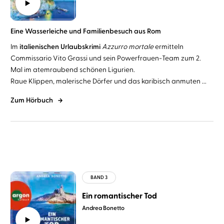
Eine Wasserleiche und Familienbesuch aus Rom
Im
italienischen Urlaubskrimi
Azzurro mortale
ermitteln
Commissario Vito Grassi und sein Powerfrauen-Team zum 2.
Mal im atemraubend schönen Ligurien.
Raue Klippen, malerische Dörfer und das karibisch anmuten ...
Zum Hörbuch
Ein romantischer Tod
Andrea Bonetto