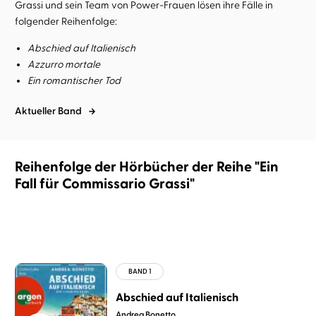
Grassi und sein Team von Power-Frauen lösen ihre Fälle in
folgender Reihenfolge:
Abschied auf Italienisch
Azzurro mortale
Ein romantischer Tod
Aktueller Band
Reihenfolge der Hörbücher der Reihe "Ein
Fall für Commissario Grassi"
Abschied auf Italienisch
Andrea Bonetto