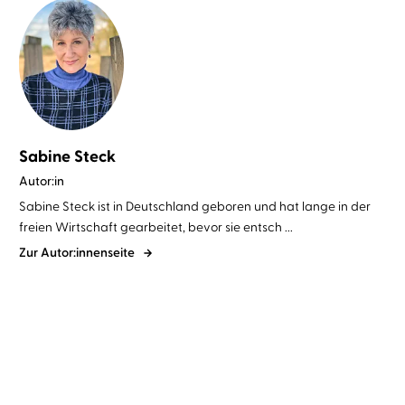
Sabine Steck
Autor:in
Sabine Steck ist in Deutschland geboren und hat lange in der
freien Wirtschaft gearbeitet, bevor sie entsch ...
Zur Autor:innenseite