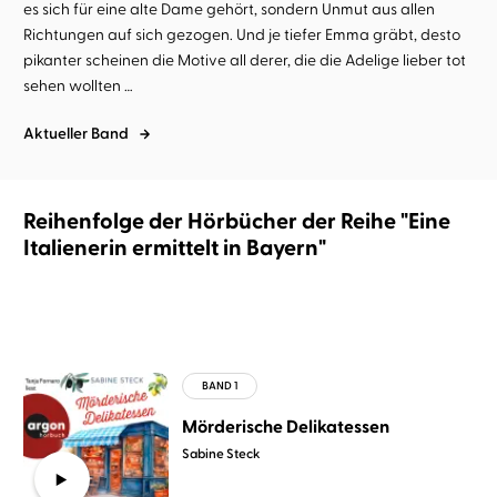
es sich für eine alte Dame gehört, sondern Unmut aus allen
Richtungen auf sich gezogen. Und je tiefer Emma gräbt, desto
pikanter scheinen die Motive all derer, die die Adelige lieber tot
sehen wollten …
Aktueller Band
Reihenfolge der Hörbücher der Reihe "Eine
Italienerin ermittelt in Bayern"
Mörderische Delikatessen
Sabine Steck