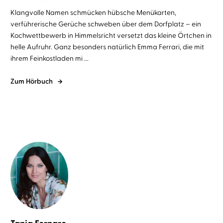
Klangvolle Namen schmücken hübsche Menükarten,
verführerische Gerüche schweben über dem Dorfplatz – ein
Kochwettbewerb in Himmelsricht versetzt das kleine Örtchen in
helle Aufruhr. Ganz besonders natürlich Emma Ferrari, die mit
ihrem Feinkostladen mi ...
Zum Hörbuch