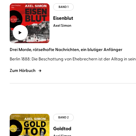
Eisenblut
Axel Simon
Drei Morde, rätselhafte Nachrichten, ein blutiger Anfänger
Berlin 1888: Die Beschattung von Ehebrechern ist der Alltag in sein
Zum Hörbuch
Goldtod