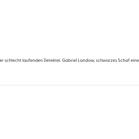
er schlecht laufenden Detektei. Gabriel Landow, schwarzes Schaf einer os