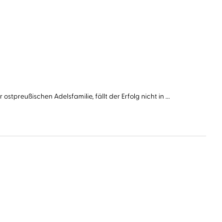
tpreußischen Adelsfamilie, fällt der Erfolg nicht in ...