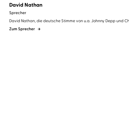
David Nathan
Sprecher
David Nathan, die deutsche Stimme von u.a. Johnny Depp und Chri
Zum Sprecher