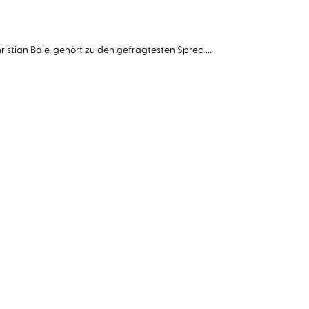
stian Bale, gehört zu den gefragtesten Sprec ...