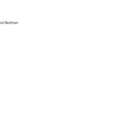
vid Nathan