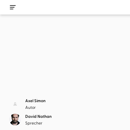
Axel Simon
Autor
David Nathan
Sprecher