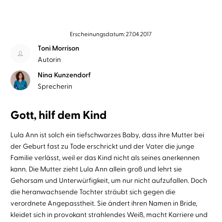
Erscheinungsdatum: 27.04.2017
Toni Morrison
Autorin
Nina Kunzendorf
Sprecherin
Gott, hilf dem Kind
Lula Ann ist solch ein tiefschwarzes Baby, dass ihre Mutter bei
der Geburt fast zu Tode erschrickt und der Vater die junge
Familie verlässt, weil er das Kind nicht als seines anerkennen
kann. Die Mutter zieht Lula Ann allein groß und lehrt sie
Gehorsam und Unterwürfigkeit, um nur nicht aufzufallen. Doch
die heranwachsende Tochter sträubt sich gegen die
verordnete Angepasstheit. Sie ändert ihren Namen in Bride,
kleidet sich in provokant strahlendes Weiß, macht Karriere und