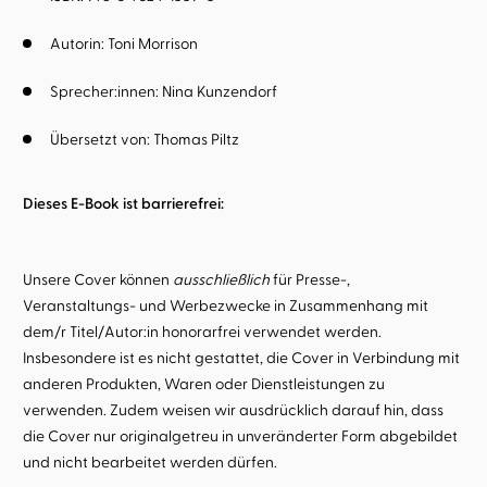
Autorin:
Toni Morrison
Sprecher:innen:
Nina Kunzendorf
Übersetzt von:
Thomas Piltz
Dieses E-Book ist barrierefrei:
Unsere Cover können
ausschließlich
für Presse-,
Veranstaltungs- und Werbezwecke in Zusammenhang mit
dem/r Titel/Autor:in honorarfrei verwendet werden.
Insbesondere ist es nicht gestattet, die Cover in Verbindung mit
anderen Produkten, Waren oder Dienstleistungen zu
verwenden. Zudem weisen wir ausdrücklich darauf hin, dass
die Cover nur originalgetreu in unveränderter Form abgebildet
und nicht bearbeitet werden dürfen.