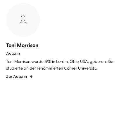
Toni Morrison
Autorin
Toni Morrison wurde 1931 in Lorain, Ohio, USA, geboren. Sie
studierte an der renommierten Cornell Universit ...
Zur Autorin