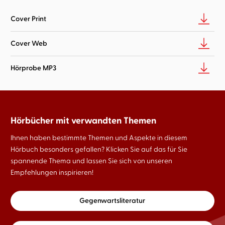
Cover Print
Cover Web
Hörprobe MP3
Hörbücher mit verwandten Themen
Ihnen haben bestimmte Themen und Aspekte in diesem
Hörbuch besonders gefallen? Klicken Sie auf das für Sie
spannende Thema und lassen Sie sich von unseren
Empfehlungen inspirieren!
Gegenwartsliteratur