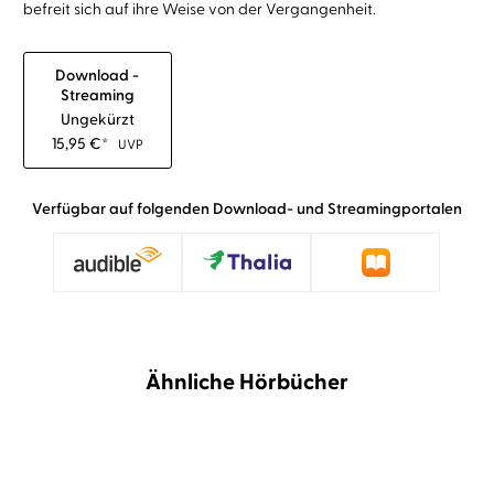
befreit sich auf ihre Weise von der Vergangenheit.
Download -
Streaming
Ungekürzt
15,95
€
*
UVP
Verfügbar auf folgenden Download- und Streamingportalen
Ähnliche Hörbücher
BESTSELLER
NEU