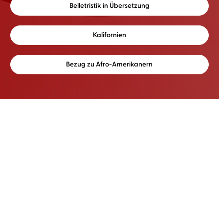
Belletristik in Übersetzung
Kalifornien
Bezug zu Afro-Amerikanern