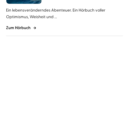
Ein lebensveränderndes Abenteuer. Ein Hörbuch voller
Optimismus, Weisheit und ...
Zum Hörbuch