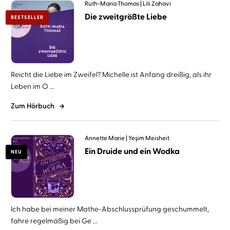
Ruth-Maria Thomas
Lili Zahavi
Die zweitgrößte Liebe
BESTSELLER
Reicht die Liebe im Zweifel? Michelle ist Anfang dreißig, als ihr
Leben im O ...
Zum Hörbuch
Annette Marie
Yeşim Meisheit
Ein Druide und ein Wodka
NEU
Ich habe bei meiner Mathe-Abschlussprüfung geschummelt,
fahre regelmäßig bei Ge ...